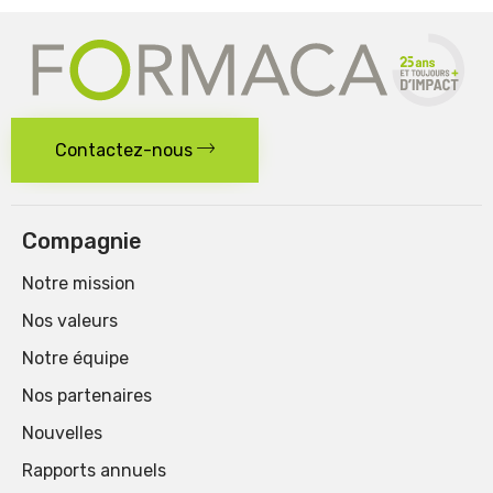
Contactez-nous
Compagnie
Notre mission
Nos valeurs
Notre équipe
Nos partenaires
Nouvelles
Rapports annuels