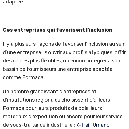
adaptée.
Ces entreprises qui favorisent l’inclusion
Il y a plusieurs façons de favoriser l’inclusion au sein
d’une entreprise : s’ouvrir aux profils atypiques, offrir
des cadres plus flexibles, ou encore intégrer à son
bassin de fournisseurs une entreprise adaptée
comme Formaca.
Un nombre grandissant d’entreprises et
d’institutions régionales choisissent d’ailleurs
Formaca pour leurs produits de bois, leurs
matériaux d’expédition ou encore pour leur service
de sous-traitance industrielle :
K-trail
,
Umano