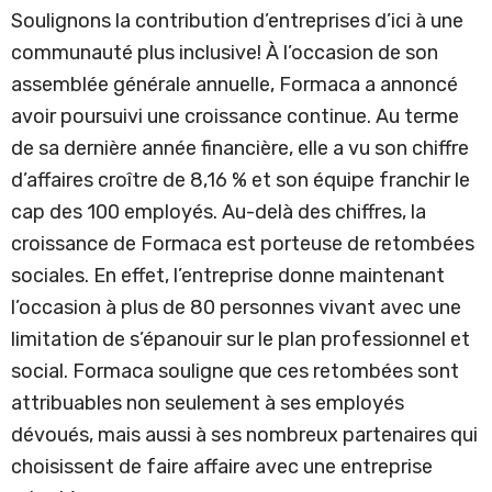
Soulignons la contribution d’entreprises d’ici à une
communauté plus inclusive! À l’occasion de son
assemblée générale annuelle, Formaca a annoncé
avoir poursuivi une croissance continue. Au terme
de sa dernière année financière, elle a vu son chiffre
d’affaires croître de 8,16 % et son équipe franchir le
cap des 100 employés. Au-delà des chiffres, la
croissance de Formaca est porteuse de retombées
sociales. En effet, l’entreprise donne maintenant
l’occasion à plus de 80 personnes vivant avec une
limitation de s’épanouir sur le plan professionnel et
social. Formaca souligne que ces retombées sont
attribuables non seulement à ses employés
dévoués, mais aussi à ses nombreux partenaires qui
choisissent de faire affaire avec une entreprise