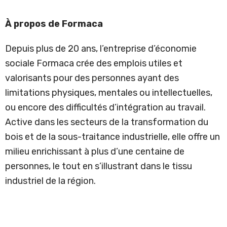
À propos de Formaca
Depuis plus de 20 ans, l’entreprise d’économie
sociale Formaca crée des emplois utiles et
valorisants pour des personnes ayant des
limitations physiques, mentales ou intellectuelles,
ou encore des difficultés d’intégration au travail.
Active dans les secteurs de la transformation du
bois et de la sous-traitance industrielle, elle offre un
milieu enrichissant à plus d’une centaine de
personnes, le tout en s’illustrant dans le tissu
industriel de la région.