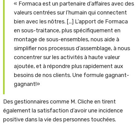
« Formaca est un partenaire d’affaires avec des
valeurs centrées sur l’humain qui connectent
bien avec les nôtres. […] L’apport de Formaca
en sous-traitance, plus spécifiquement en
montage de sous-ensembles, nous aide à
simplifier nos processus d’assemblage, à nous
concentrer sur les activités à haute valeur
ajoutée, et à répondre plus rapidement aux
besoins de nos clients. Une formule gagnant-
gagnant!»
Des gestionnaires comme M. Cliche en tirent
également la satisfaction d’avoir une incidence
positive dans la vie des personnes touchées.