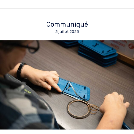
Communiqué
3 juillet 2023