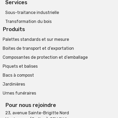
Services
Sous-traitance industrielle
Transformation du bois
Produits
Palettes standards et sur mesure
Boites de transport et d’exportation
Composantes de protection et d’emballage
Piquets et balises
Bacs à compost
Jardinières
Urnes funéraires
Pour nous rejoindre
23, avenue Sainte-Brigitte Nord