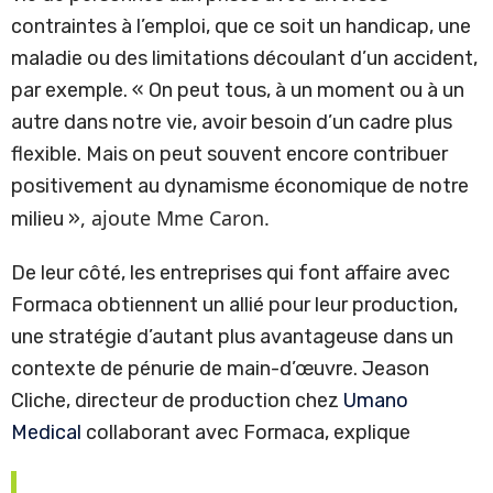
contraintes à l’emploi, que ce soit un handicap, une
maladie ou des limitations découlant d’un accident,
par exemple. « On peut tous, à un moment ou à un
autre dans notre vie, avoir besoin d’un cadre plus
flexible. Mais on peut souvent encore contribuer
positivement au dynamisme économique de notre
, ajoute Mme Caron.
milieu »
De leur côté, les entreprises qui font affaire avec
Formaca obtiennent un allié pour leur production,
une stratégie d’autant plus avantageuse dans un
contexte de pénurie de main-d’œuvre. Jeason
Cliche, directeur de production chez
Umano
Medical
collaborant avec Formaca, explique