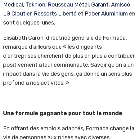
Medical
,
Teknion
,
Rousseau Métal
,
Garant
,
Amisco
,
LG Cloutier
,
Ressorts Liberté
et
Paber Aluminium
en
sont quelques-unes.
Elisabeth Caron, directrice générale de Formaca,
remarque d’ailleurs que « les dirigeants
d’entreprises cherchent de plus en plus à contribuer
positivement à leur communauté. Savoir qu’on a un
impact dans la vie des gens, ça donne un sens plus
profond à nos activités. »
Une formule gagnante pour tout le monde
En offrant des emplois adaptés, Formaca change la
vie de personnes aux prises avec diverses