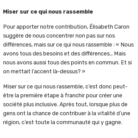
Miser sur ce qui nous rassemble
Pour apporter notre contribution, Élisabeth Caron
suggère de nous concentrer non pas sur nos
différences, mais sur ce qui nous rassemble : « Nous
avons tous des besoins et des différences… Mais
nous avons aussi tous des points en commun. Et si
on mettait l’accent là-dessus? »
Miser sur ce qui nous rassemble, c’est donc peut-
être la première étape à franchir pour créer une
société plus inclusive. Après tout, lorsque plus de
gens ont la chance de contribuer à la vitalité d’une
région, c’est toute la communauté qui y gagne.