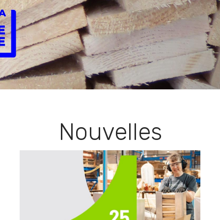
Nouvelles