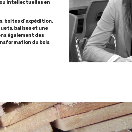
ou intellectuelles en
, boites d'expédition,
uets, balises et une
rons également des
ansformation du bois