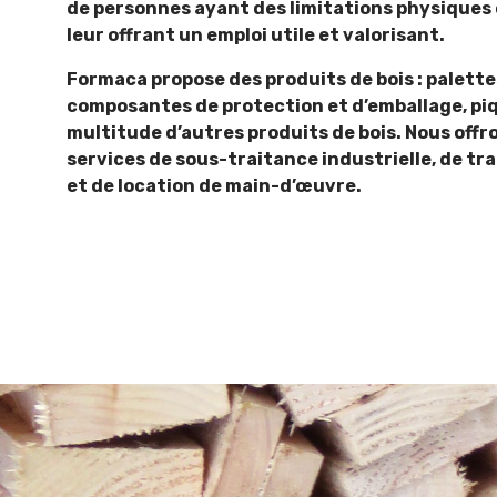
de personnes ayant des limitations physiques 
leur offrant un emploi utile et valorisant.
Formaca propose des produits de bois : palettes
composantes de protection et d’emballage, piq
multitude d’autres produits de bois. Nous off
services de sous-traitance industrielle, de tr
et de location de main-d’œuvre.