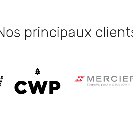
Nos principaux client