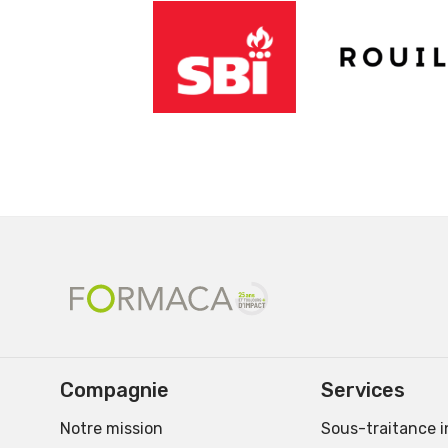
Compagnie
Services
Notre mission
Sous-traitance i