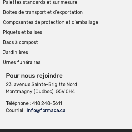
Palettes standards et sur mesure
Boites de transport et d’exportation
Composantes de protection et d’emballage
Piquets et balises
Bacs à compost
Jardinières
Urnes funéraires
Pour nous rejoindre
23, avenue Sainte-Brigitte Nord
Montmagny (Québec) G5V 0H4
Téléphone :
418 248-5611
Courriel :
info@formaca.ca