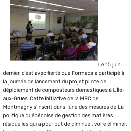
Le 15 juin
dernier, c’est avec fierté que Formaca a participé à
la journée de lancement du projet pilote de
déploiement de composteurs domestiques à L’Île-
aux-Grues. Cette initiative de la MRC de
Montmagny s’inscrit dans l’une des mesures de La
politique québécoise de gestion des matières
résiduelles qui a pour but de diminuer, voire éliminer,