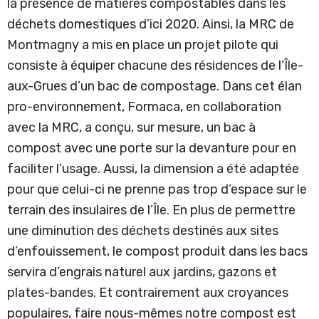
la présence de matières compostables dans les
déchets domestiques d’ici 2020. Ainsi, la MRC de
Montmagny a mis en place un projet pilote qui
consiste à équiper chacune des résidences de l’Île-
aux-Grues d’un bac de compostage. Dans cet élan
pro-environnement, Formaca, en collaboration
avec la MRC, a conçu, sur mesure, un bac à
compost avec une porte sur la devanture pour en
faciliter l’usage. Aussi, la dimension a été adaptée
pour que celui-ci ne prenne pas trop d’espace sur le
terrain des insulaires de l’Île. En plus de permettre
une diminution des déchets destinés aux sites
d’enfouissement, le compost produit dans les bacs
servira d’engrais naturel aux jardins, gazons et
plates-bandes. Et contrairement aux croyances
populaires, faire nous-mêmes notre compost est