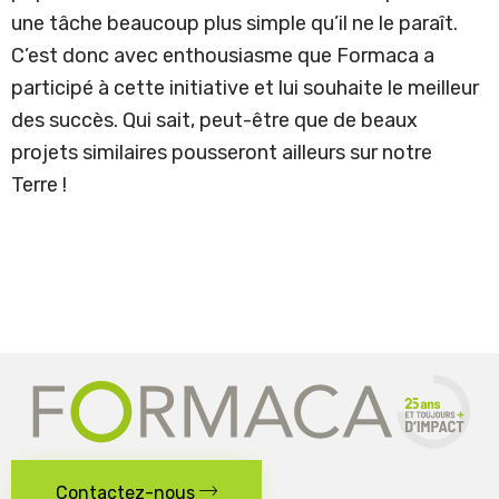
une tâche beaucoup plus simple qu’il ne le paraît.
C’est donc avec enthousiasme que Formaca a
participé à cette initiative et lui souhaite le meilleur
des succès. Qui sait, peut-être que de beaux
projets similaires pousseront ailleurs sur notre
Terre !
Contactez-nous