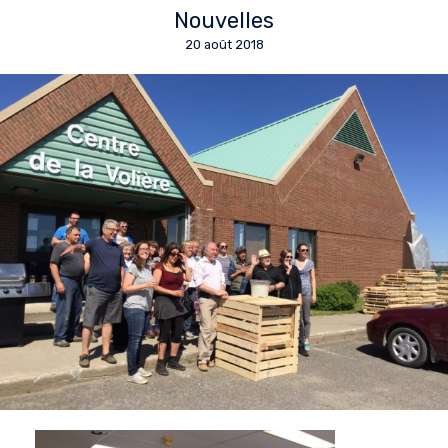
Nouvelles
20 août 2018