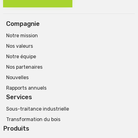
Compagnie
Notre mission
Nos valeurs
Notre équipe
Nos partenaires
Nouvelles
Rapports annuels
Services
Sous-traitance industrielle
Transformation du bois
Produits